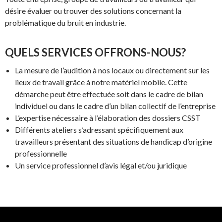
désire évaluer ou trouver des solutions concernant la
problématique du bruit en industrie.
QUELS SERVICES OFFRONS-NOUS?
La mesure de l’audition à nos locaux ou directement sur les
lieux de travail grâce à notre matériel mobile. Cette
démarche peut être effectuée soit dans le cadre de bilan
individuel ou dans le cadre d’un bilan collectif de l’entreprise
L’expertise nécessaire à l’élaboration des dossiers CSST
Différents ateliers s’adressant spécifiquement aux
travailleurs présentant des situations de handicap d’origine
professionnelle
Un service professionnel d’avis légal et/ou juridique