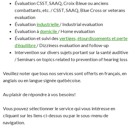
Évaluation CSST, SAAQ, Croix Bleue ou anciens
combattants, etc. / CSST, SAAQ, Blue Cross or veterans
evaluation
Évaluation
industrielle
/ Industrial evaluation
Évaluation à
domicile
/ Home evaluation
Évaluation et suivi des
vertiges, étourdissements et perte
d’équilibre
/ Dizziness evaluation and follow-up
Intervention sur divers sujets portant sur la santé auditive
/ Seminars on topics related to prevention of hearing loss
Veuillez noter que tous nos services sont offerts en français, en
anglais ou en langue signée québécoise.
Au plaisir de répondre à vos besoins!
Vous pouvez sélectionner le service qui vous intéresse en
cliquant sur les liens ci-dessus ou par le sous-menu de
navigation.