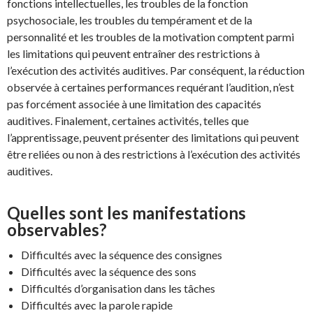
fonctions intellectuelles, les troubles de la fonction
psychosociale, les troubles du tempérament et de la
personnalité et les troubles de la motivation comptent parmi
les limitations qui peuvent entraîner des restrictions à
l’exécution des activités auditives. Par conséquent, la réduction
observée à certaines performances requérant l’audition, n’est
pas forcément associée à une limitation des capacités
auditives. Finalement, certaines activités, telles que
l’apprentissage, peuvent présenter des limitations qui peuvent
être reliées ou non à des restrictions à l’exécution des activités
auditives.
Quelles sont les manifestations
observables?
Difficultés avec la séquence des consignes
Difficultés avec la séquence des sons
Difficultés d’organisation dans les tâches
Difficultés avec la parole rapide