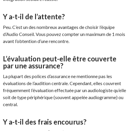
Y a-t-il de l’attente?
Peu. C’est un des nombreux avantages de choisir l’équipe
d’Audio Conseil. Vous pouvez compter un maximum de 1 mois
avant l’obtention d’une rencontre.
L’évaluation peut-elle être couverte
par une assurance?
La plupart des polices d’assurance ne mentionne pas les
évaluations de l’audition centrale. Cependant, elles couvrent
fréquemment l’évaluation effectuée par un audiologiste qu’elle
soit de type périphérique (souvent appelée audiogramme) ou
central.
Y a-t-il des frais encourus?