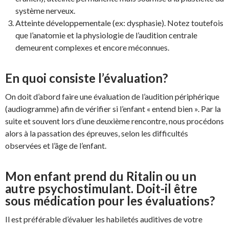
système nerveux.
Atteinte développementale (ex: dysphasie). Notez toutefois
que l’anatomie et la physiologie de l’audition centrale
demeurent complexes et encore méconnues.
En quoi consiste l’évaluation?
On doit d’abord faire une évaluation de l’audition périphérique
(audiogramme) afin de vérifier si l’enfant « entend bien ». Par la
suite et souvent lors d’une deuxième rencontre, nous procédons
alors à la passation des épreuves, selon les difficultés
observées et l’âge de l’enfant.
Mon enfant prend du Ritalin ou un
autre psychostimulant. Doit-il être
sous médication pour les évaluations?
Il est préférable d’évaluer les habiletés auditives de votre