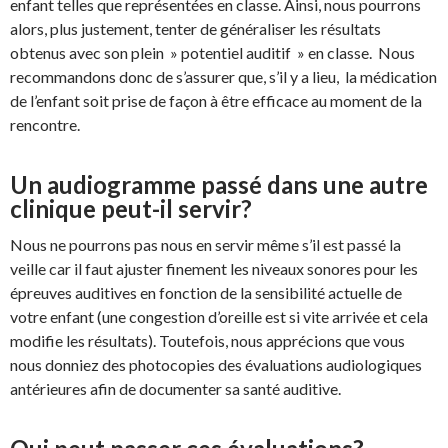
enfant telles que représentées en classe. Ainsi, nous pourrons
alors, plus justement, tenter de généraliser les résultats
obtenus avec son plein » potentiel auditif » en classe. Nous
recommandons donc de s’assurer que, s’il y a lieu, la médication
de l’enfant soit prise de façon à être efficace au moment de la
rencontre.
Un audiogramme passé dans une autre
clinique peut-il servir?
Nous ne pourrons pas nous en servir même s’il est passé la
veille car il faut ajuster finement les niveaux sonores pour les
épreuves auditives en fonction de la sensibilité actuelle de
votre enfant (une congestion d’oreille est si vite arrivée et cela
modifie les résultats). Toutefois, nous apprécions que vous
nous donniez des photocopies des évaluations audiologiques
antérieures afin de documenter sa santé auditive.