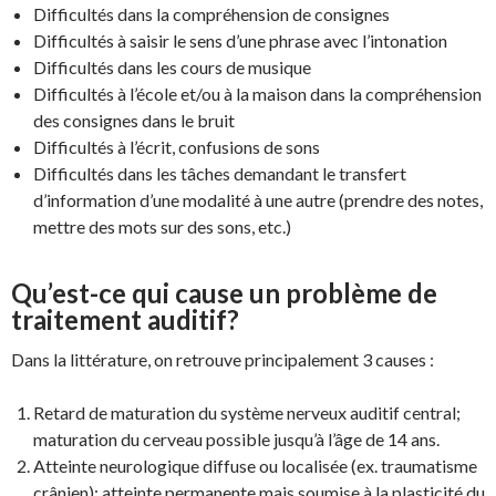
Difficultés dans la compréhension de consignes
Difficultés à saisir le sens d’une phrase avec l’intonation
Difficultés dans les cours de musique
Difficultés à l’école et/ou à la maison dans la compréhension
des consignes dans le bruit
Difficultés à l’écrit, confusions de sons
Difficultés dans les tâches demandant le transfert
d’information d’une modalité à une autre (prendre des notes,
mettre des mots sur des sons, etc.)
Qu’est-ce qui cause un problème de
traitement auditif?
Dans la littérature, on retrouve principalement 3 causes :
Retard de maturation du système nerveux auditif central;
maturation du cerveau possible jusqu’à l’âge de 14 ans.
Atteinte neurologique diffuse ou localisée (ex. traumatisme
crânien); atteinte permanente mais soumise à la plasticité du