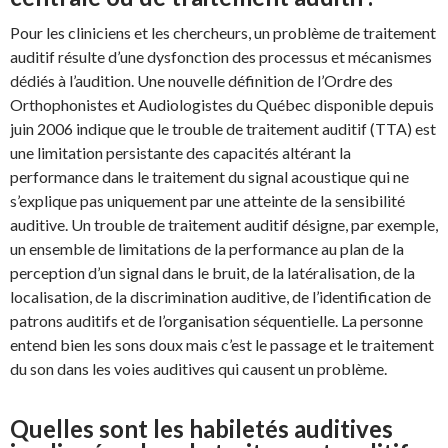
Pour les cliniciens et les chercheurs, un problème de traitement
auditif résulte d’une dysfonction des processus et mécanismes
dédiés à l’audition. Une nouvelle définition de l’Ordre des
Orthophonistes et Audiologistes du Québec disponible depuis
juin 2006 indique que le trouble de traitement auditif (TTA) est
une limitation persistante des capacités altérant la
performance dans le traitement du signal acoustique qui ne
s’explique pas uniquement par une atteinte de la sensibilité
auditive. Un trouble de traitement auditif désigne, par exemple,
un ensemble de limitations de la performance au plan de la
perception d’un signal dans le bruit, de la latéralisation, de la
localisation, de la discrimination auditive, de l’identification de
patrons auditifs et de l’organisation séquentielle. La personne
entend bien les sons doux mais c’est le passage et le traitement
du son dans les voies auditives qui causent un problème.
Quelles sont les habiletés auditives