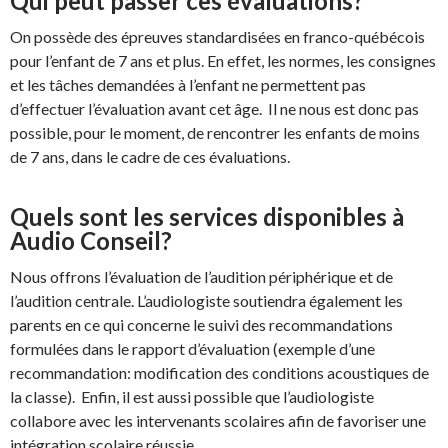
Qui peut passer ces évaluations?
On possède des épreuves standardisées en franco-québécois
pour l’enfant de 7 ans et plus. En effet, les normes, les consignes
et les tâches demandées à l’enfant ne permettent pas
d’effectuer l’évaluation avant cet âge. Il ne nous est donc pas
possible, pour le moment, de rencontrer les enfants de moins
de 7 ans, dans le cadre de ces évaluations.
Quels sont les services disponibles à
Audio Conseil?
Nous offrons l’évaluation de l’audition périphérique et de
l’audition centrale. L’audiologiste soutiendra également les
parents en ce qui concerne le suivi des recommandations
formulées dans le rapport d’évaluation (exemple d’une
recommandation: modification des conditions acoustiques de
la classe). Enfin, il est aussi possible que l’audiologiste
collabore avec les intervenants scolaires afin de favoriser une
intégration scolaire réussie.