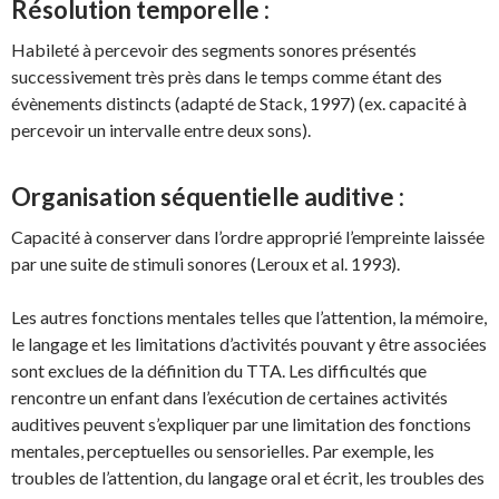
Résolution temporelle :
Habileté à percevoir des segments sonores présentés
successivement très près dans le temps comme étant des
évènements distincts (adapté de Stack, 1997) (ex. capacité à
percevoir un intervalle entre deux sons).
Organisation séquentielle auditive :
Capacité à conserver dans l’ordre approprié l’empreinte laissée
par une suite de stimuli sonores (Leroux et al. 1993).
Les autres fonctions mentales telles que l’attention, la mémoire,
le langage et les limitations d’activités pouvant y être associées
sont exclues de la définition du TTA. Les difficultés que
rencontre un enfant dans l’exécution de certaines activités
auditives peuvent s’expliquer par une limitation des fonctions
mentales, perceptuelles ou sensorielles. Par exemple, les
troubles de l’attention, du langage oral et écrit, les troubles des