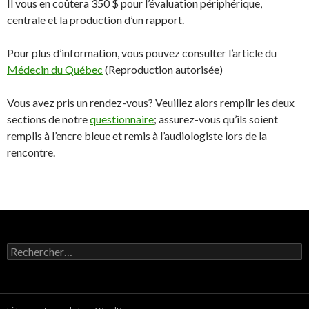
Il vous en coûtera 350 $ pour l’évaluation périphérique,
centrale et la production d’un rapport.
Pour plus d’information, vous pouvez consulter l’article du
Médecin du Québec
(Reproduction autorisée)
Vous avez pris un rendez-vous? Veuillez alors remplir les deux
sections de notre
questionnaire
; assurez-vous qu’ils soient
remplis à l’encre bleue et remis à l’audiologiste lors de la
rencontre.
Rechercher :