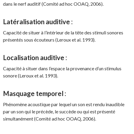
dans le nerf auditif (Comité ad hoc OOAQ, 2006).
Latéralisation auditive :
Capacité de situer à l’intérieur de la tête des stimuli sonores
présentés sous écouteurs (Leroux et al. 1993).
Localisation auditive :
Capacité à situer dans l’espace la provenance d’un stimulus
sonore (Leroux et al. 1993).
Masquage temporel :
Phénomène acoustique par lequel un son est rendu inaudible
par un son qui le précède, le succède ou qui est présenté
simultanément (Comité ad hoc OOAQ, 2006).