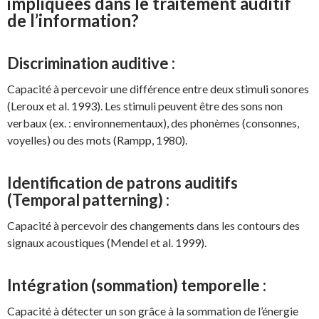
impliquées dans le traitement auditif
de l’information?
Discrimination auditive :
Capacité à percevoir une différence entre deux stimuli sonores
(Leroux et al. 1993). Les stimuli peuvent être des sons non
verbaux (ex. : environnementaux), des phonèmes (consonnes,
voyelles) ou des mots (Rampp, 1980).
Identification de patrons auditifs
(Temporal patterning) :
Capacité à percevoir des changements dans les contours des
signaux acoustiques (Mendel et al. 1999).
Intégration (sommation) temporelle :
Capacité à détecter un son grâce à la sommation de l’énergie